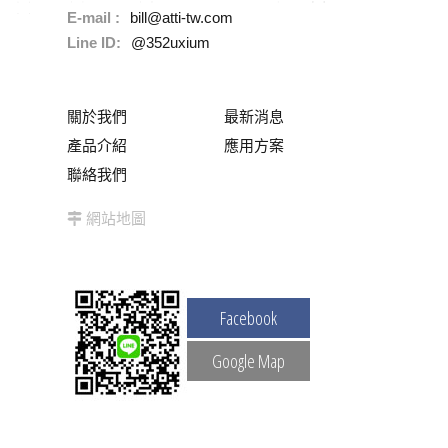
E-mail :
bill@atti-tw.com
Line ID:
@352uxium
關於我們
最新消息
產品介紹
應用方案
聯絡我們
網站地圖
Facebook
Google Map