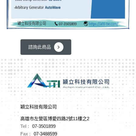
諮詢此商品
穎立科技有限公司
高雄市左營區博愛四路2號11樓之2
Tel :
07-3501899
Fax :
07-3488599