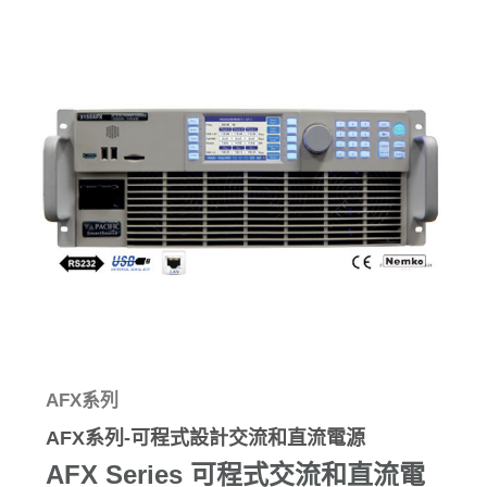
AFX系列
AFX系列-可程式設計交流和直流電源
AFX Series 可程式交流和直流電