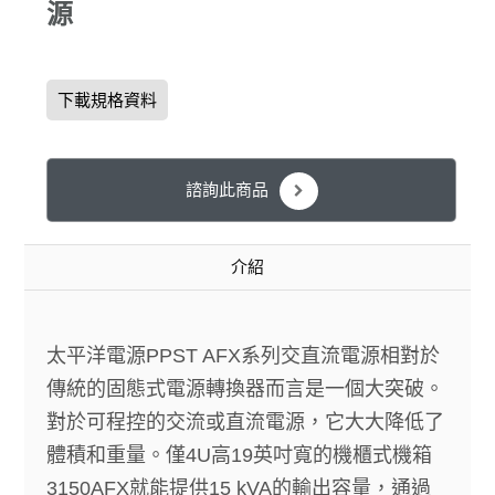
源
下載規格資料
諮詢此商品
介紹
太平洋電源PPST AFX系列交直流電源相對於
傳統的固態式電源轉換器而言是一個大突破。
對於可程控的交流或直流電源，它大大降低了
體積和重量。僅4U高19英吋寬的機櫃式機箱
3150AFX就能提供15 kVA的輸出容量，通過