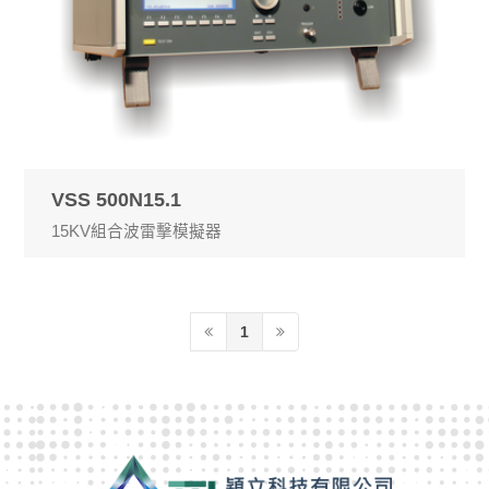
VSS 500N15.1
15KV組合波雷擊模擬器
1