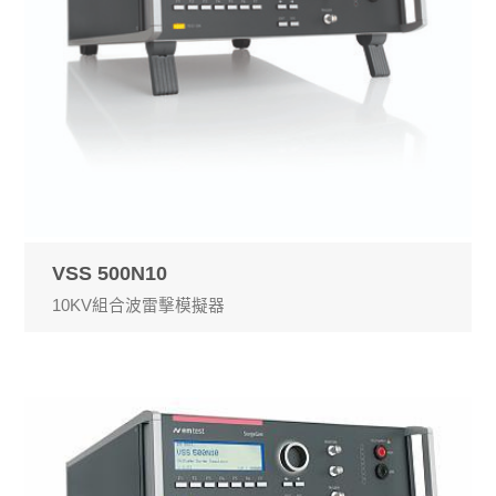
VSS 500N10
10KV組合波雷擊模擬器