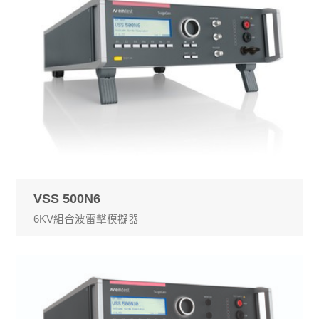
VSS 500N6
6KV組合波雷擊模擬器