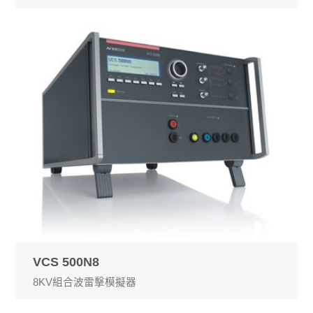
VCS 500N8
8KV組合波雷擊模擬器