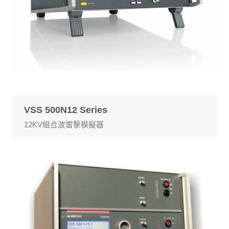
VSS 500N12 Series
12KV組合波雷擊模擬器