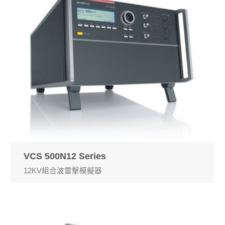
VCS 500N12 Series
12KV組合波雷擊模擬器