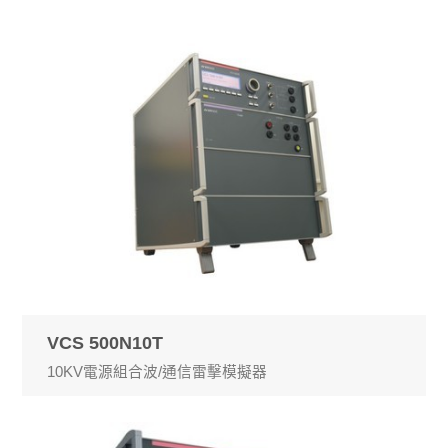
VCS 500N10T
10KV電源組合波/通信雷擊模擬器